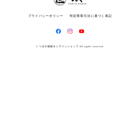
プライバシーポリシー
特定商取引法に基づく表記
© つるや旅館オンラインショップ All rights reserved.