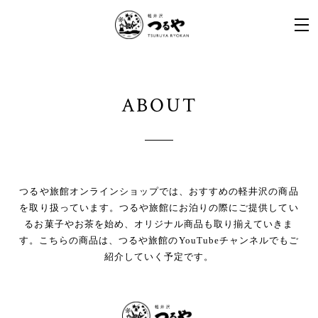
ABOUT
つるや旅館オンラインショップでは、おすすめの軽井沢の商品
を取り扱っています。つるや旅館にお泊りの際にご提供してい
るお菓子やお茶を始め、オリジナル商品も取り揃えていきま
す。こちらの商品は、つるや旅館のYouTubeチャンネルでもご
紹介していく予定です。