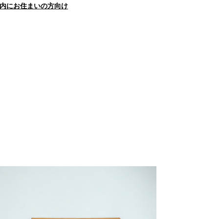
内にお住まいの方向け